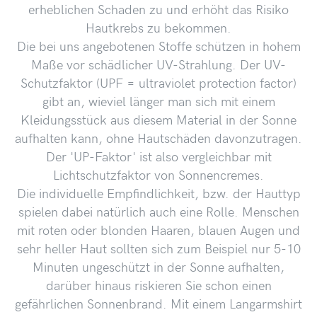
erheblichen Schaden zu und erhöht das Risiko
Hautkrebs zu bekommen.
Die bei uns angebotenen Stoffe schützen in hohem
Maße vor schädlicher UV-Strahlung. Der UV-
Schutzfaktor (UPF = ultraviolet protection factor)
gibt an, wieviel länger man sich mit einem
Kleidungsstück aus diesem Material in der Sonne
aufhalten kann, ohne Hautschäden davonzutragen.
Der 'UP-Faktor' ist also vergleichbar mit
Lichtschutzfaktor von Sonnencremes.
Die individuelle Empfindlichkeit, bzw. der Hauttyp
spielen dabei natürlich auch eine Rolle. Menschen
mit roten oder blonden Haaren, blauen Augen und
sehr heller Haut sollten sich zum Beispiel nur 5-10
Minuten ungeschützt in der Sonne aufhalten,
darüber hinaus riskieren Sie schon einen
gefährlichen Sonnenbrand. Mit einem Langarmshirt