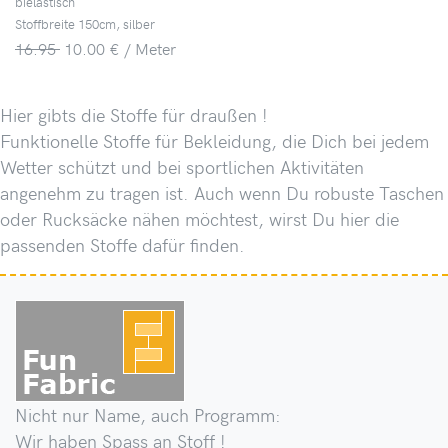
bielastisch
Stoffbreite 150cm, silber
16.95
10.00 € / Meter
Hier gibts die Stoffe für draußen !
Funktionelle Stoffe für Bekleidung, die Dich bei jedem
Wetter schützt und bei sportlichen Aktivitäten
angenehm zu tragen ist. Auch wenn Du robuste Taschen
oder Rucksäcke nähen möchtest, wirst Du hier die
passenden Stoffe dafür finden.
Nicht nur Name, auch Programm:
Wir haben Spass an Stoff !