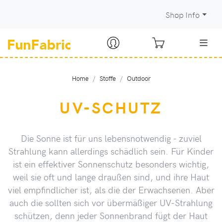
Shop Info
Home
Stoffe
Outdoor
UV-SCHUTZ
Die Sonne ist für uns lebensnotwendig - zuviel
Strahlung kann allerdings schädlich sein. Für Kinder
ist ein effektiver Sonnenschutz besonders wichtig,
weil sie oft und lange draußen sind, und ihre Haut
viel empfindlicher ist, als die der Erwachsenen. Aber
auch die sollten sich vor übermäßiger UV-Strahlung
schützen, denn jeder Sonnenbrand fügt der Haut