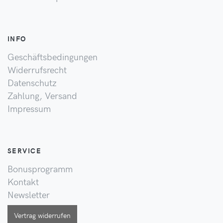
INFO
Geschäftsbedingungen
Widerrufsrecht
Datenschutz
Zahlung, Versand
Impressum
SERVICE
Bonusprogramm
Kontakt
Newsletter
Vertrag widerrufen