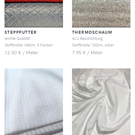
STEPPFUTTER
THERMOSCHAUM
leichte Qualität
ALU Beschichtung
Stoffbreite 140cm, 5 Farben
Stoffbreite 120cm, silber
12.50 € / Meter
7.95 € / Meter