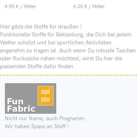
4.95 € / Meter
6.25 € / Meter
Hier gibts die Stoffe für draußen !
Funktionelle Stoffe für Bekleidung, die Dich bei jedem
Wetter schützt und bei sportlichen Aktivitäten
angenehm zu tragen ist. Auch wenn Du robuste Taschen
oder Rucksäcke nähen möchtest, wirst Du hier die
passenden Stoffe dafür finden.
Nicht nur Name, auch Programm:
Wir haben Spass an Stoff !