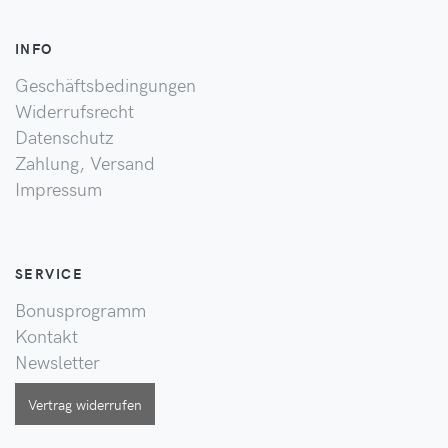
INFO
Geschäftsbedingungen
Widerrufsrecht
Datenschutz
Zahlung, Versand
Impressum
SERVICE
Bonusprogramm
Kontakt
Newsletter
Vertrag widerrufen