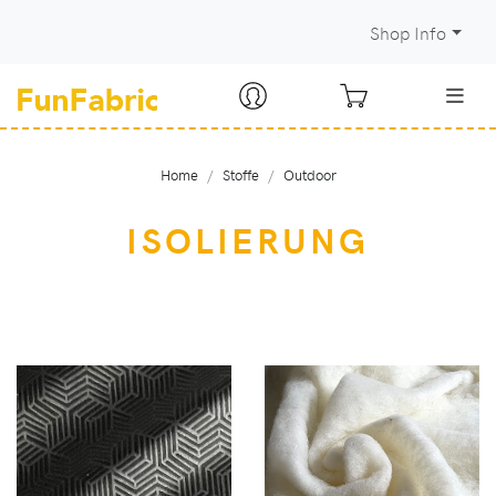
Shop Info
Home
Stoffe
Outdoor
ISOLIERUNG