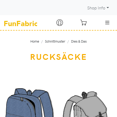
Shop Info
Home
Schnittmuster
Dies & Das
RUCKSÄCKE