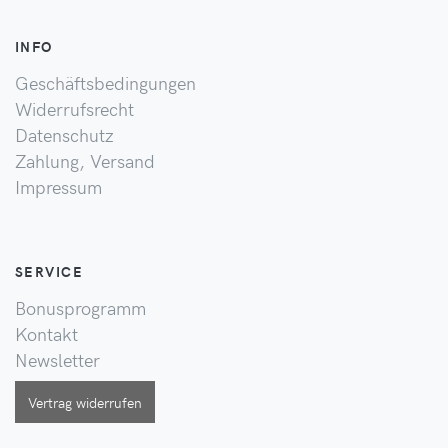
INFO
Geschäftsbedingungen
Widerrufsrecht
Datenschutz
Zahlung, Versand
Impressum
SERVICE
Bonusprogramm
Kontakt
Newsletter
Vertrag widerrufen