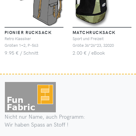
PIONIER RUCKSACK
MATCHRUCKSACK
Retro Klassiker
Sport und Freizeit
Größen 1+2, P-563
Größe 36*26*23, 32020
9.95 € / Schnitt
2.00 € / eBook
Nicht nur Name, auch Programm:
Wir haben Spass an Stoff !